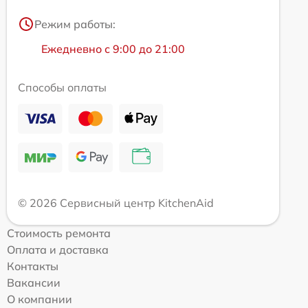
Режим работы:
Ежедневно с 9:00 до 21:00
Способы оплаты
© 2026 Сервисный центр KitchenAid
Стоимость ремонта
Оплата и доставка
Контакты
Вакансии
О компании