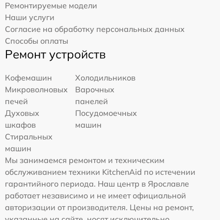
Ремонтируемые модели
Наши услуги
Согласие на обработку персональных данных
Способы оплаты
Ремонт устройств
Кофемашин
Холодильников
Микроволновых
Варочных
печей
панелей
Духовых
Посудомоечных
шкафов
машин
Стиральных
машин
Мы занимаемся ремонтом и техническим
обслуживанием техники KitchenAid по истечении
гарантийного периода. Наш центр в Ярославле
работает независимо и не имеет официальной
авторизации от производителя. Цены на ремонт,
указанные на сайте, носят исключительно