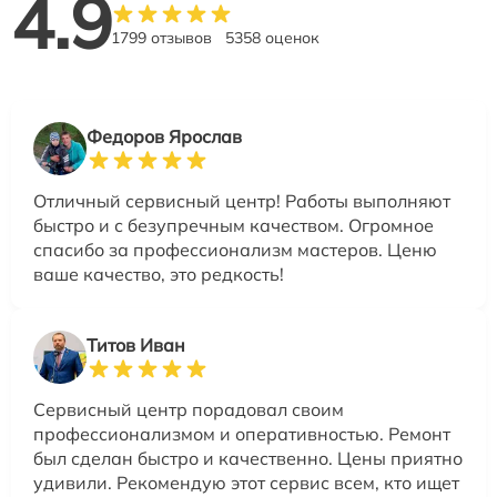
4.9
1799 отзывов
5358 оценок
Федоров Ярослав
Отличный сервисный центр! Работы выполняют
быстро и с безупречным качеством. Огромное
спасибо за профессионализм мастеров. Ценю
ваше качество, это редкость!
Титов Иван
Сервисный центр порадовал своим
профессионализмом и оперативностью. Ремонт
был сделан быстро и качественно. Цены приятно
удивили. Рекомендую этот сервис всем, кто ищет