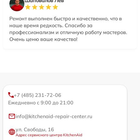
Шаповалов Лев
Ремонт выполнен быстро и качественно, что в
наше время редкость. Спасибо за
профессионализм и отличную работу мастеров.
Очень ценю ваше качество!
+7 (485) 231-72-06
Ежедневно с 9:00 до 21:00
info@kitchenaid-repair-center.ru
ул. Свободы, 16
Адрес сервисного центра KitchenAid