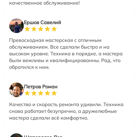
качественное обслуживание!
Ершов Савелий
Превосходная мастерская с отличным
обслуживанием. Все сделали быстро и на
высоком уровне. Техника в порядке, а мастера
были вежливы и квалифицированны. Рад, что
обратился к ним.
Петров Роман
Качество и скорость ремонта удивили. Техника
снова работает безупречно, а дружелюбные
мастера сделали всё комфортно.