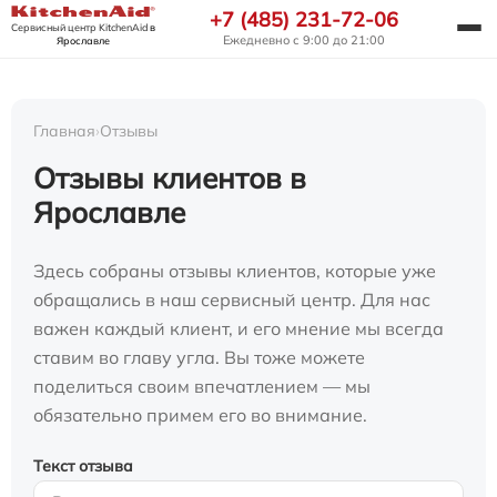
+7 (485) 231-72-06
Сервисный центр KitchenAid
в
Ежедневно с 9:00 до 21:00
Ярославле
Главная
›
Отзывы
Отзывы клиентов в
Ярославле
Здесь собраны отзывы клиентов, которые уже
обращались в наш сервисный центр. Для нас
важен каждый клиент, и его мнение мы всегда
ставим во главу угла. Вы тоже можете
поделиться своим впечатлением — мы
обязательно примем его во внимание.
Текст отзыва