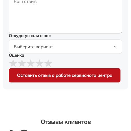
Откуда узнали о нас
Оценка
Оставить отзыв о работе сервисного центра
Отзывы клиентов