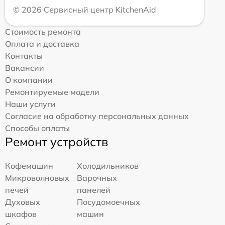
© 2026 Сервисный центр KitchenAid
Стоимость ремонта
Оплата и доставка
Контакты
Вакансии
О компании
Ремонтируемые модели
Наши услуги
Согласие на обработку персональных данных
Способы оплаты
Ремонт устройств
Кофемашин
Холодильников
Микроволновых
Варочных
печей
панелей
Духовых
Посудомоечных
шкафов
машин