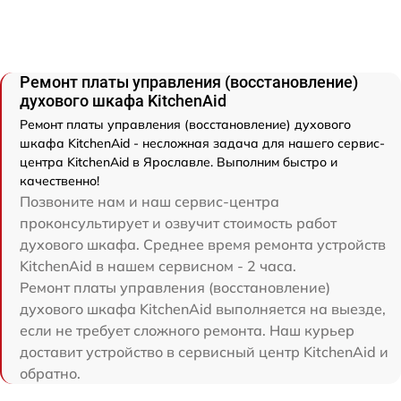
Ремонт платы управления (восстановление)
духового шкафа KitchenAid
Ремонт платы управления (восстановление) духового
шкафа KitchenAid - несложная задача для нашего сервис-
центра KitchenAid в Ярославле. Выполним быстро и
качественно!
Позвоните нам и наш сервис-центра
проконсультирует и озвучит стоимость работ
духового шкафа. Среднее время ремонта устройств
KitchenAid в нашем сервисном - 2 часа.
Ремонт платы управления (восстановление)
духового шкафа KitchenAid выполняется на выезде,
если не требует сложного ремонта. Наш курьер
доставит устройство в сервисный центр KitchenAid и
обратно.