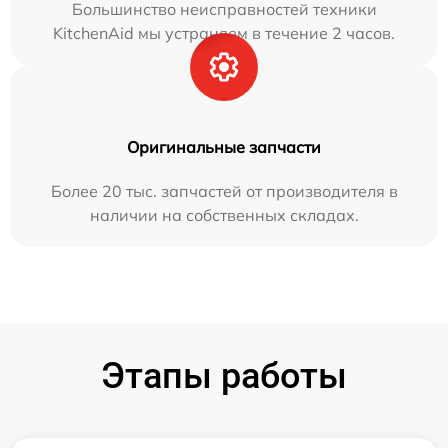
Большинство неисправностей техники
KitchenAid мы устраняем в течение 2 часов.
Оригинальные запчасти
Более 20 тыс. запчастей от производителя в
наличии на собственных складах.
Этапы работы