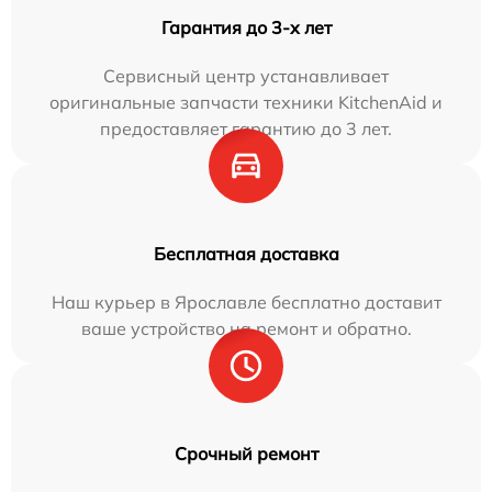
Гарантия до 3-х лет
Сервисный центр устанавливает
оригинальные запчасти техники KitchenAid и
предоставляет гарантию до 3 лет.
Бесплатная доставка
Наш курьер в Ярославле бесплатно доставит
ваше устройство на ремонт и обратно.
Срочный ремонт