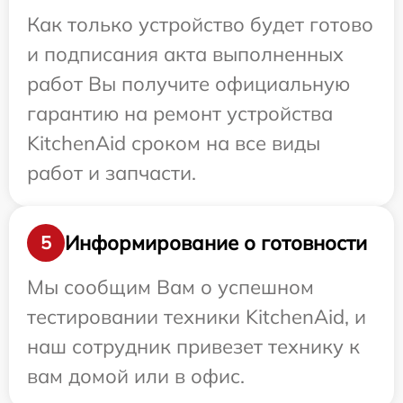
Как только устройство будет готово
и подписания акта выполненных
работ Вы получите официальную
гарантию на ремонт устройства
KitchenAid сроком на все виды
работ и запчасти.
Информирование о готовности
5
Мы сообщим Вам о успешном
тестировании техники KitchenAid, и
наш сотрудник привезет технику к
вам домой или в офис.