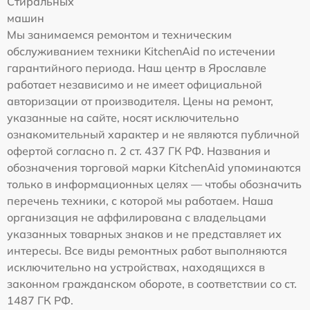
Стиральных
машин
Мы занимаемся ремонтом и техническим
обслуживанием техники KitchenAid по истечении
гарантийного периода. Наш центр в Ярославле
работает независимо и не имеет официальной
авторизации от производителя. Цены на ремонт,
указанные на сайте, носят исключительно
ознакомительный характер и не являются публичной
офертой согласно п. 2 ст. 437 ГК РФ. Названия и
обозначения торговой марки KitchenAid упоминаются
только в информационных целях — чтобы обозначить
перечень техники, с которой мы работаем. Наша
организация не аффилирована с владельцами
указанных товарных знаков и не представляет их
интересы. Все виды ремонтных работ выполняются
исключительно на устройствах, находящихся в
законном гражданском обороте, в соответствии со ст.
1487 ГК РФ.