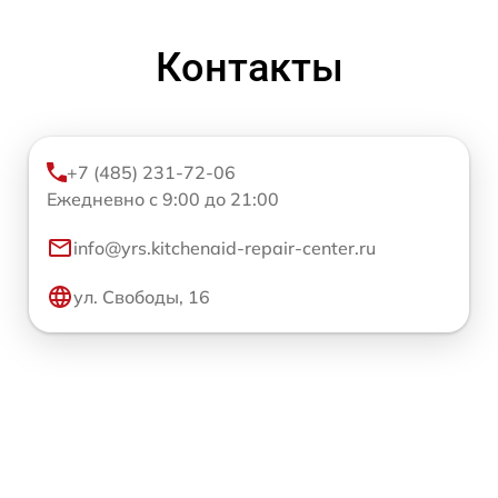
Контакты
+7 (485) 231-72-06
Ежедневно с 9:00 до 21:00
info@yrs.kitchenaid-repair-center.ru
ул. Свободы, 16