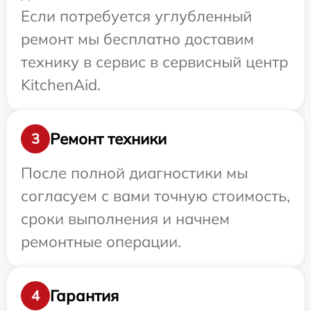
Если потребуется углубленный
ремонт мы бесплатно доставим
технику в сервис в сервисный центр
KitchenAid.
Ремонт техники
3
После полной диагностики мы
согласуем с вами точную стоимость,
сроки выполнения и начнем
ремонтные операции.
Гарантия
4