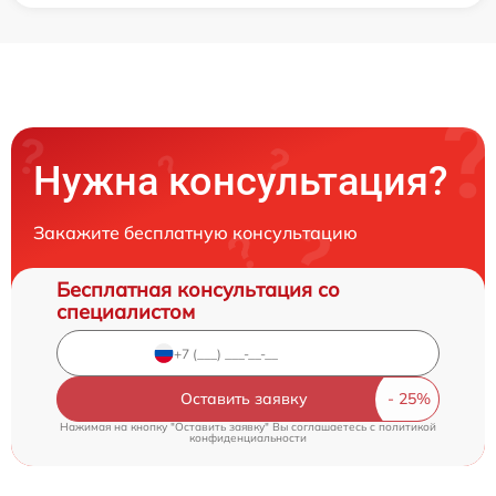
Нужна консультация?
Закажите бесплатную консультацию
Бесплатная консультация со
специалистом
Оставить заявку
Нажимая на кнопку "Оставить заявку" Вы соглашаетесь c
политикой
конфиденциальности