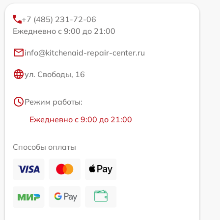
+7 (485) 231-72-06
Ежедневно с 9:00 до 21:00
info@kitchenaid-repair-center.ru
ул. Свободы, 16
Режим работы:
Ежедневно с 9:00 до 21:00
Способы оплаты