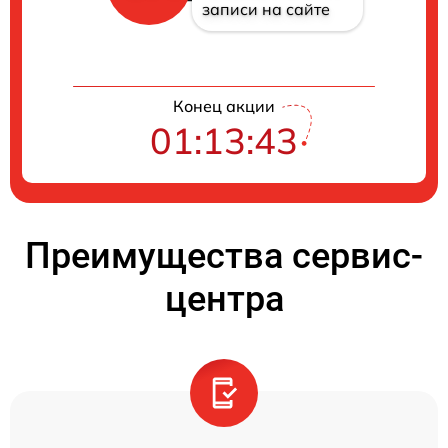
записи на сайте
Конец акции
01:13:42
Преимущества сервис-
центра