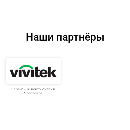
Наши партнёры
Сервисный центр Vivitek в
Ярославле