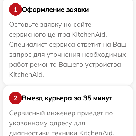
Оформление заявки
1
Оставьте заявку на сайте
сервисного центра KitchenAid.
Специалист сервиса ответит на Ваш
запрос для уточнения необходимых
работ ремонта Вашего устройства
KitchenAid.
Выезд курьера за 35 минут
2
Сервисный инженер приедет по
указанному адресу для
диагностики техники KitchenAid.