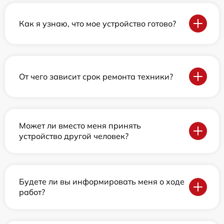
Как я узнаю, что мое устройство готово?
От чего зависит срок ремонта техники?
Может ли вместо меня принять
устройство другой человек?
Будете ли вы информировать меня о ходе
работ?