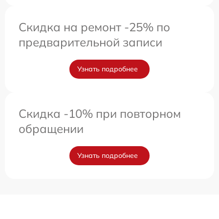
Скидка на ремонт -25% по
предварительной записи
Узнать подробнее
Скидка -10% при повторном
обращении
Узнать подробнее