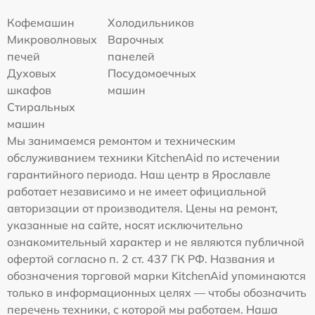
Кофемашин
Холодильников
Микроволновых
Варочных
печей
панелей
Духовых
Посудомоечных
шкафов
машин
Стиральных
машин
Мы занимаемся ремонтом и техническим
обслуживанием техники KitchenAid по истечении
гарантийного периода. Наш центр в Ярославле
работает независимо и не имеет официальной
авторизации от производителя. Цены на ремонт,
указанные на сайте, носят исключительно
ознакомительный характер и не являются публичной
офертой согласно п. 2 ст. 437 ГК РФ. Названия и
обозначения торговой марки KitchenAid упоминаются
только в информационных целях — чтобы обозначить
перечень техники, с которой мы работаем. Наша