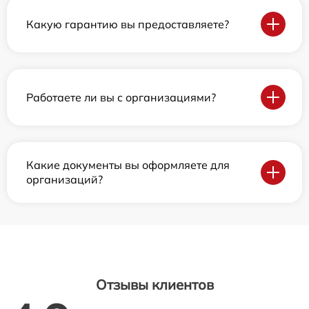
Какую гарантию вы предоставляете?
Работаете ли вы с организациями?
Какие документы вы оформляете для
организаций?
Отзывы клиентов