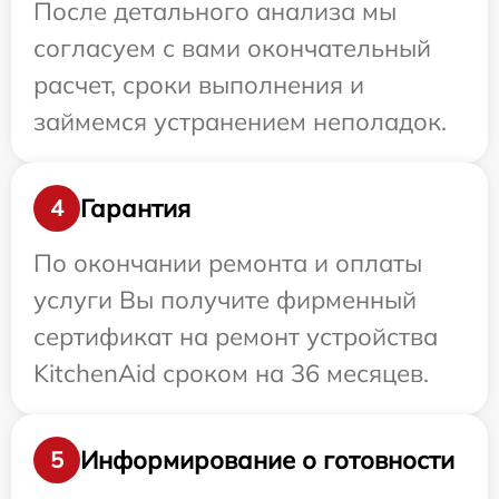
После детального анализа мы
согласуем с вами окончательный
расчет, сроки выполнения и
займемся устранением неполадок.
Гарантия
4
По окончании ремонта и оплаты
услуги Вы получите фирменный
сертификат на ремонт устройства
KitchenAid сроком на 36 месяцев.
Информирование о готовности
5