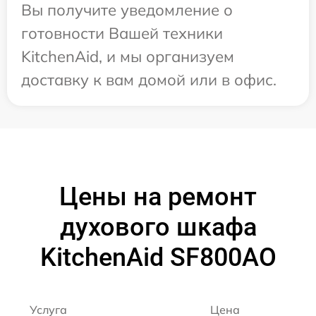
Вы получите уведомление о
готовности Вашей техники
KitchenAid, и мы организуем
доставку к вам домой или в офис.
Цены на ремонт
духового шкафа
KitchenAid SF800AO
Услуга
Цена