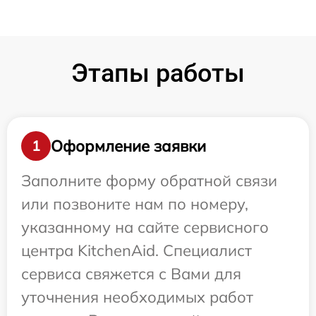
Этапы работы
Оформление заявки
1
Заполните форму обратной связи
или позвоните нам по номеру,
указанному на сайте сервисного
центра KitchenAid. Специалист
сервиса свяжется с Вами для
уточнения необходимых работ