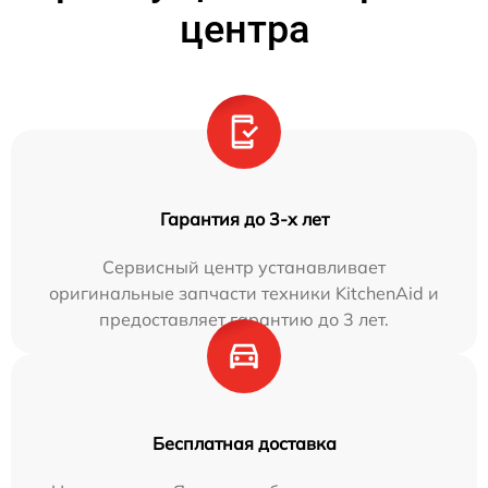
центра
Гарантия до 3-х лет
Сервисный центр устанавливает
оригинальные запчасти техники KitchenAid и
предоставляет гарантию до 3 лет.
Бесплатная доставка