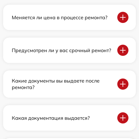
Меняется ли цена в процессе ремонта?
Предусмотрен ли у вас срочный ремонт?
Какие документы вы выдаете после
ремонта?
Какая документация выдается?