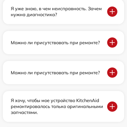
Я уже знаю, в чем неисправность. Зачем
нужна диагностика?
Можно ли присутствовать при ремонте?
Можно ли присутствовать при ремонте?
Я хочу, чтобы мое устройство KitchenAid
ремонтировалось только оригинальными
запчастями.