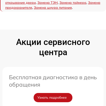
открывания двери
,
Замена ТЭН
,
Замена таймера
,
Замена
предохранителя
,
Замена шнура питания
.
Акции сервисного
центра
Бесплатная диагностика в день
обращения
Узнать подробнее