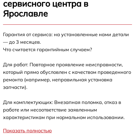
сервисного центра в
Ярославле
Гарантия от сервиса: на установленные нами детали
— до 3 месяцев.
Что считается гарантийным случаем?
Для работ: Повторное проявление неисправности,
который прямо обусловлен с качеством проведенного
ремонта (например, неправильная установка
запчасти).
Для комплектующих: Внезапная поломка, отказ в
работе или несоответствие заявленным
характеристикам при нормальном использовании.
Показать полностью