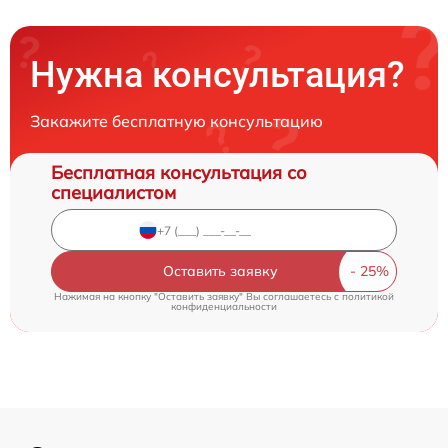
Нужна консультация?
Закажите бесплатную консультацию
Бесплатная консультация со
специалистом
Оставить заявку
Нажимая на кнопку "Оставить заявку" Вы соглашаетесь c
политикой
конфиденциальности