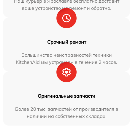
Наш курьер в Ярославле бесплатно доставит
ваше устройство на ремонт и обратно.
Срочный ремонт
Большинство неисправностей техники
KitchenAid мы устраняем в течение 2 часов.
Оригинальные запчасти
Более 20 тыс. запчастей от производителя в
наличии на собственных складах.