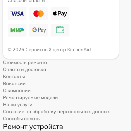
Способы оплаты
© 2026 Сервисный центр KitchenAid
Стоимость ремонта
Оплата и доставка
Контакты
Вакансии
О компании
Ремонтируемые модели
Наши услуги
Согласие на обработку персональных данных
Способы оплаты
Ремонт устройств