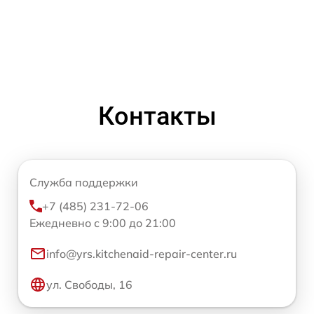
Контакты
Служба поддержки
+7 (485) 231-72-06
Ежедневно с 9:00 до 21:00
info@yrs.kitchenaid-repair-center.ru
ул. Свободы, 16