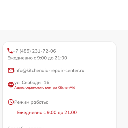
+7 (485) 231-72-06
Ежедневно с 9:00 до 21:00
info@kitchenaid-repair-center.ru
ул. Свободы, 16
Адрес сервисного центра KitchenAid
Режим работы:
Ежедневно с 9:00 до 21:00