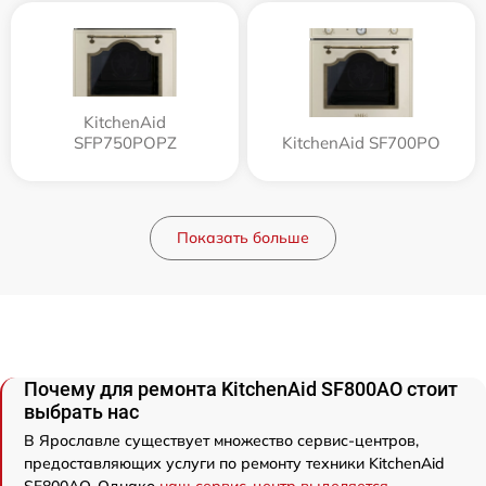
KitchenAid
SFP750POPZ
KitchenAid SF700PO
Показать больше
Почему для ремонта KitchenAid SF800AO стоит
выбрать нас
В Ярославле существует множество сервис-центров,
предоставляющих услуги по ремонту техники KitchenAid