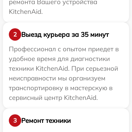
ремонта Вашего устройства
KitchenAid.
Выезд курьера за 35 минут
2
Профессионал с опытом приедет в
удобное время для диагностики
техники KitchenAid. При серьезной
неисправности мы организуем
транспортировку в мастерскую в
сервисный центр KitchenAid.
Ремонт техники
3