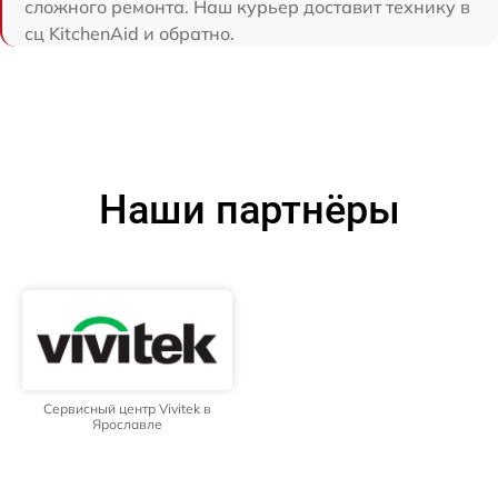
сложного ремонта. Наш курьер доставит технику в
сц KitchenAid и обратно.
Наши партнёры
Сервисный центр Vivitek в
Ярославле