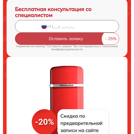
Бесплатная консультация со
специалистом
Оставить заявку
Нажимая на кнопку "Оставить заявку" Вы соглашаетесь c
политикой
конфиденциальности
Скидка по
-20%
предварительной
записи на сайте