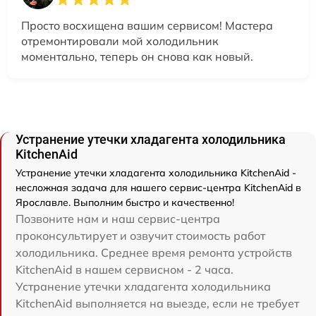
Просто восхищена вашим сервисом! Мастера
отремонтировали мой холодильник
моментально, теперь он снова как новый.
Устранение утечки хладагента холодильника
KitchenAid
Устранение утечки хладагента холодильника KitchenAid -
несложная задача для нашего сервис-центра KitchenAid в
Ярославле. Выполним быстро и качественно!
Позвоните нам и наш сервис-центра
проконсультирует и озвучит стоимость работ
холодильника. Среднее время ремонта устройств
KitchenAid в нашем сервисном - 2 часа.
Устранение утечки хладагента холодильника
KitchenAid выполняется на выезде, если не требует