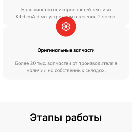
Большинство неисправностей техники
KitchenAid мы устраняем в течение 2 часов.
Оригинальные запчасти
Более 20 тыс. запчастей от производителя в
наличии на собственных складах.
Этапы работы