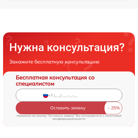
Нужна консультация?
Закажите бесплатную консультацию
Бесплатная консультация со
специалистом
Оставить заявку
Нажимая на кнопку "Оставить заявку" Вы соглашаетесь c
политикой
конфиденциальности