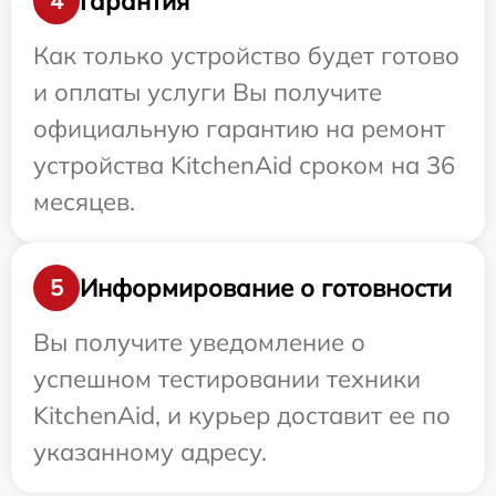
Гарантия
4
Как только устройство будет готово
и оплаты услуги Вы получите
официальную гарантию на ремонт
устройства KitchenAid сроком на 36
месяцев.
Информирование о готовности
5
Вы получите уведомление о
успешном тестировании техники
KitchenAid, и курьер доставит ее по
указанному адресу.