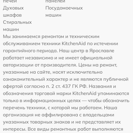
печей
панелей
Духовых
Посудомоечных
шкафов
машин
Стиральных
машин
Мы занимаемся ремонтом и техническим
обслуживанием техники KitchenAid по истечении
гарантийного периода. Наш центр в Ярославле
работает независимо и не имеет официальной
авторизации от производителя. Цены на ремонт,
указанные на сайте, носят исключительно
ознакомительный характер и не являются публичной
офертой согласно п. 2 ст. 437 ГК РФ. Названия и
обозначения торговой марки KitchenAid упоминаются
только в информационных целях — чтобы обозначить
перечень техники, с которой мы работаем. Наша
организация не аффилирована с владельцами
указанных товарных знаков и не представляет их
интересы. Все виды ремонтных работ выполняются