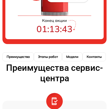
Конец акции
01:13:42
Преимущества
Этапы работ
Модели
Контакты
Преимущества сервис-
центра