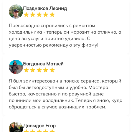
Поздняков Леонид
Превосходно справились с ремонтом
холодильника - теперь он морозит на отлично, а
цена за услуги приятно удивила. С
уверенностью рекомендую эту фирму!
Богданов Матвей
Я был заинтересован в поиске сервиса, который
был бы легкодоступным и удобно. Мастера
быстро, качественно и по разумной цене
починили мой холодильник. Теперь я знаю, куда
обращаться в случае возникших проблем.
Давыдов Егор