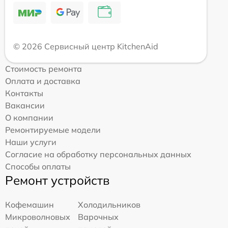
© 2026 Сервисный центр KitchenAid
Стоимость ремонта
Оплата и доставка
Контакты
Вакансии
О компании
Ремонтируемые модели
Наши услуги
Согласие на обработку персональных данных
Способы оплаты
Ремонт устройств
Кофемашин
Холодильников
Микроволновых
Варочных