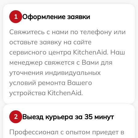
Оформление заявки
1
Свяжитесь с нами по телефону или
оставьте заявку на сайте
сервисного центра KitchenAid. Наш
менеджер свяжется с Вами для
уточнения индивидуальных
условий ремонта Вашего
устройства KitchenAid.
Выезд курьера за 35 минут
2
Профессионал с опытом приедет в