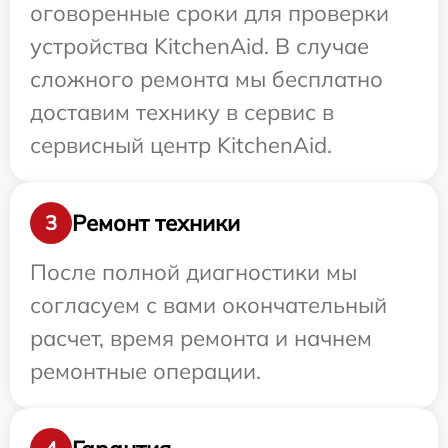
оговоренные сроки для проверки
устройства KitchenAid. В случае
сложного ремонта мы бесплатно
доставим технику в сервис в
сервисный центр KitchenAid.
Ремонт техники
3
После полной диагностики мы
согласуем с вами окончательный
расчет, время ремонта и начнем
ремонтные операции.