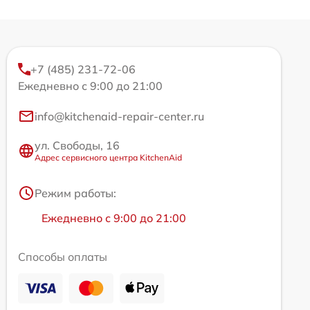
+7 (485) 231-72-06
Ежедневно с 9:00 до 21:00
info@kitchenaid-repair-center.ru
ул. Свободы, 16
Адрес сервисного центра KitchenAid
Режим работы:
Ежедневно с 9:00 до 21:00
Способы оплаты