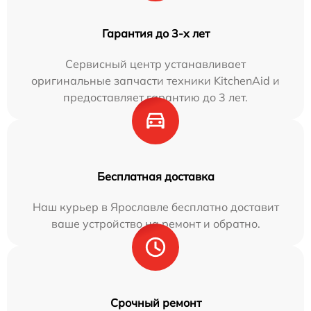
Гарантия до 3-х лет
Сервисный центр устанавливает
оригинальные запчасти техники KitchenAid и
предоставляет гарантию до 3 лет.
Бесплатная доставка
Наш курьер в Ярославле бесплатно доставит
ваше устройство на ремонт и обратно.
Срочный ремонт