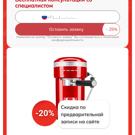
специалистом
Оставить заявку
Нажимая на кнопку "Оставить заявку" Вы соглашаетесь c
политикой
конфиденциальности
Скидка по
-20%
предварительной
записи на сайте