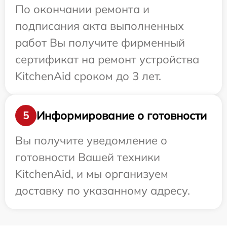
По окончании ремонта и
подписания акта выполненных
работ Вы получите фирменный
сертификат на ремонт устройства
KitchenAid сроком до 3 лет.
Информирование о готовности
5
Вы получите уведомление о
готовности Вашей техники
KitchenAid, и мы организуем
доставку по указанному адресу.