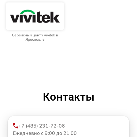
Сервисный центр Vivitek в
Ярославле
Контакты
+7 (485) 231-72-06
Ежедневно с 9:00 до 21:00