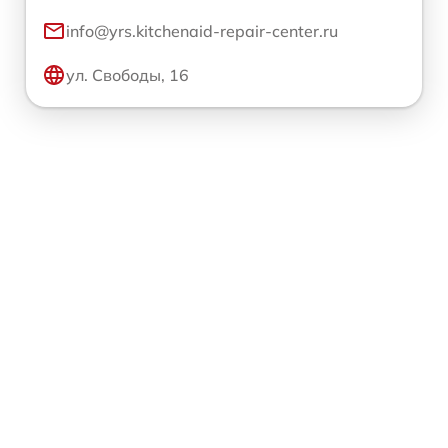
info@yrs.kitchenaid-repair-center.ru
ул. Свободы, 16