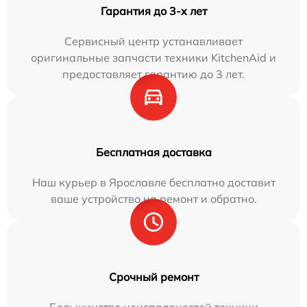
Гарантия до 3-х лет
Сервисный центр устанавливает
оригинальные запчасти техники KitchenAid и
предоставляет гарантию до 3 лет.
Бесплатная доставка
Наш курьер в Ярославле бесплатно доставит
ваше устройство на ремонт и обратно.
Срочный ремонт