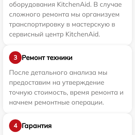
оборудования KitchenAid. В случае
сложного ремонта мы организуем
транспортировку в мастерскую в
сервисный центр KitchenAid.
Ремонт техники
3
После детального анализа мы
предоставим на утверждение
точную стоимость, время ремонта и
начнем ремонтные операции.
Гарантия
4