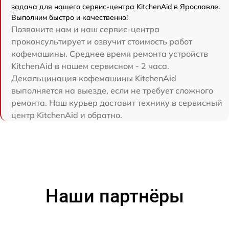
задача для нашего сервис-центра KitchenAid в Ярославле.
Выполним быстро и качественно!
Позвоните нам и наш сервис-центра
проконсультирует и озвучит стоимость работ
кофемашины. Среднее время ремонта устройств
KitchenAid в нашем сервисном - 2 часа.
Декальцинация кофемашины KitchenAid
выполняется на выезде, если не требует сложного
ремонта. Наш курьер доставит технику в сервисный
центр KitchenAid и обратно.
Наши партнёры