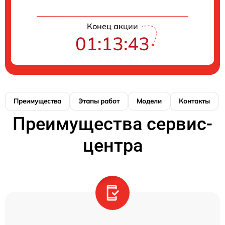
Конец акции
01:13:42
Преимущества
Этапы работ
Модели
Контакты
Преимущества сервис-
центра