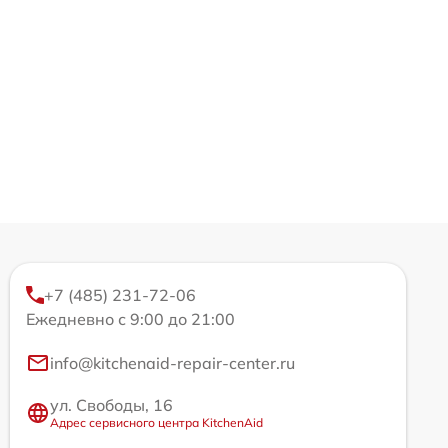
+7 (485) 231-72-06
Ежедневно с 9:00 до 21:00
info@kitchenaid-repair-center.ru
ул. Свободы, 16
Адрес сервисного центра KitchenAid