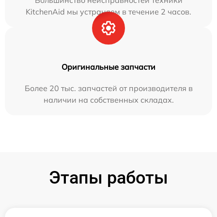
Большинство неисправностей техники
KitchenAid мы устраняем в течение 2 часов.
Оригинальные запчасти
Более 20 тыс. запчастей от производителя в
наличии на собственных складах.
Этапы работы