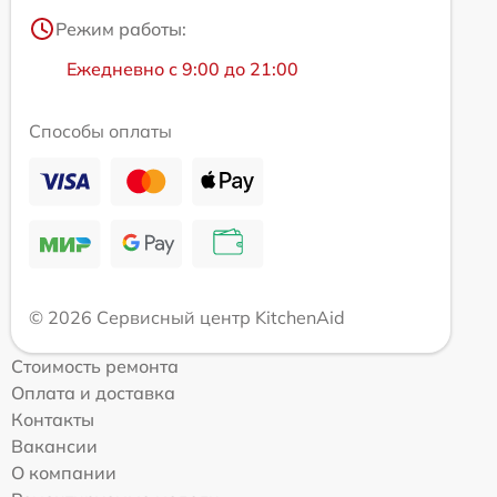
Режим работы:
Ежедневно с 9:00 до 21:00
Способы оплаты
© 2026 Сервисный центр KitchenAid
Стоимость ремонта
Оплата и доставка
Контакты
Вакансии
О компании