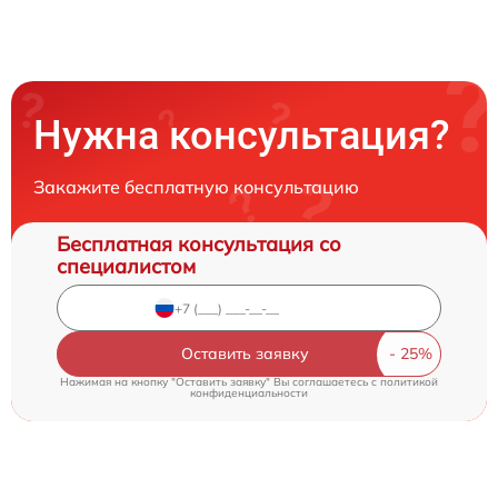
Нужна консультация?
Закажите бесплатную консультацию
Бесплатная консультация со
специалистом
Оставить заявку
Нажимая на кнопку "Оставить заявку" Вы соглашаетесь c
политикой
конфиденциальности