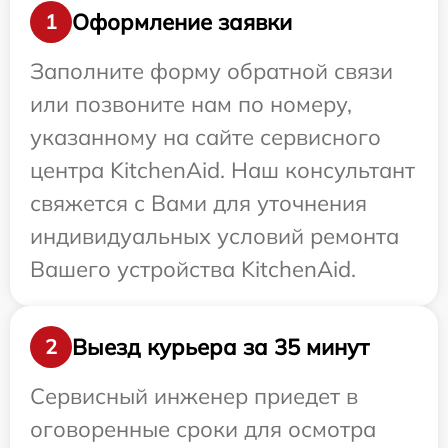
Оформление заявки
1
Заполните форму обратной связи
или позвоните нам по номеру,
указанному на сайте сервисного
центра KitchenAid. Наш консультант
свяжется с Вами для уточнения
индивидуальных условий ремонта
Вашего устройства KitchenAid.
Выезд курьера за 35 минут
2
Сервисный инженер приедет в
оговоренные сроки для осмотра