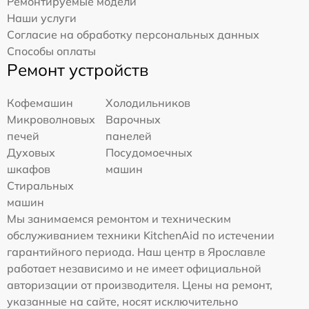
Ремонтируемые модели
Наши услуги
Согласие на обработку персональных данных
Способы оплаты
Ремонт устройств
Кофемашин
Холодильников
Микроволновых
Варочных
печей
панелей
Духовых
Посудомоечных
шкафов
машин
Стиральных
машин
Мы занимаемся ремонтом и техническим
обслуживанием техники KitchenAid по истечении
гарантийного периода. Наш центр в Ярославле
работает независимо и не имеет официальной
авторизации от производителя. Цены на ремонт,
указанные на сайте, носят исключительно