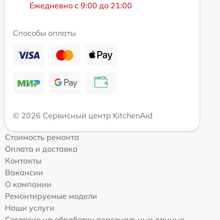
Ежедневно с 9:00 до 21:00
Способы оплаты
© 2026 Сервисный центр KitchenAid
Стоимость ремонта
Оплата и доставка
Контакты
Вакансии
О компании
Ремонтируемые модели
Наши услуги
Согласие на обработку персональных данных