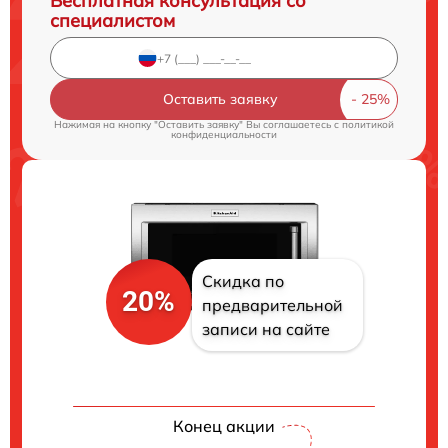
Бесплатная консультация со
специалистом
Оставить заявку
Нажимая на кнопку "Оставить заявку" Вы соглашаетесь c
политикой
конфиденциальности
Скидка по
20%
предварительной
записи на сайте
Конец акции