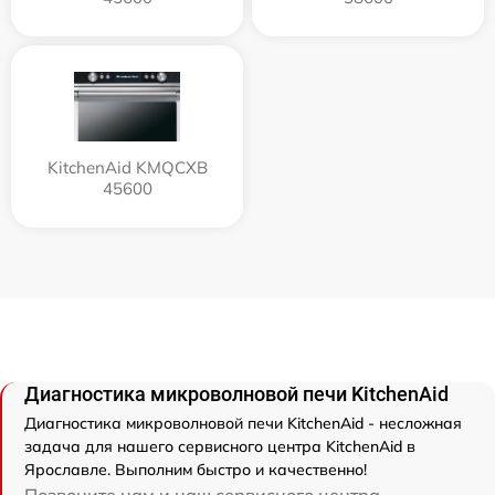
KitchenAid KMQCXB
45600
Диагностика микроволновой печи KitchenAid
Диагностика микроволновой печи KitchenAid - несложная
задача для нашего сервисного центра KitchenAid в
Ярославле. Выполним быстро и качественно!