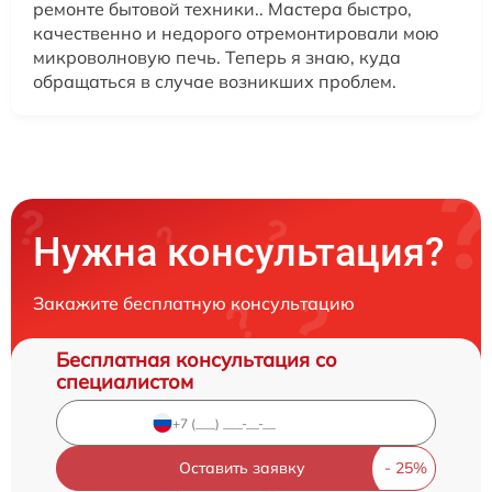
ремонте бытовой техники.. Мастера быстро,
качественно и недорого отремонтировали мою
микроволновую печь. Теперь я знаю, куда
обращаться в случае возникших проблем.
Нужна консультация?
Закажите бесплатную консультацию
Бесплатная консультация со
специалистом
Оставить заявку