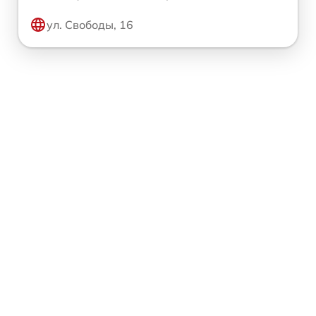
ул. Свободы, 16