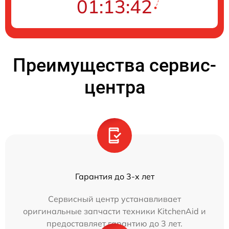
01:13:42
Преимущества сервис-
центра
Гарантия до 3-х лет
Сервисный центр устанавливает
оригинальные запчасти техники KitchenAid и
предоставляет гарантию до 3 лет.