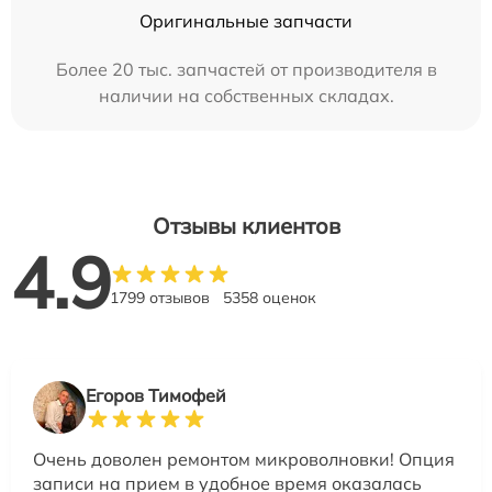
Оригинальные запчасти
Более 20 тыс. запчастей от производителя в
наличии на собственных складах.
Отзывы клиентов
4.9
1799 отзывов
5358 оценок
Егоров Тимофей
Очень доволен ремонтом микроволновки! Опция
записи на прием в удобное время оказалась