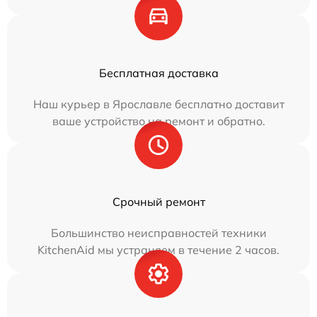
Бесплатная доставка
Наш курьер в Ярославле бесплатно доставит
ваше устройство на ремонт и обратно.
Срочный ремонт
Большинство неисправностей техники
KitchenAid мы устраняем в течение 2 часов.