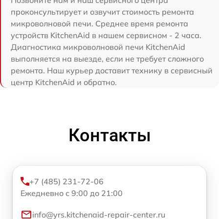
Позвоните нам и наш сервисного центра
проконсультирует и озвучит стоимость ремонта
микроволновой печи. Среднее время ремонта
устройств KitchenAid в нашем сервисном - 2 часа.
Диагностика микроволновой печи KitchenAid
выполняется на выезде, если не требует сложного
ремонта. Наш курьер доставит технику в сервисный
центр KitchenAid и обратно.
Контакты
+7 (485) 231-72-06
Ежедневно с 9:00 до 21:00
info@yrs.kitchenaid-repair-center.ru