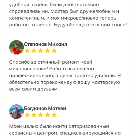
удобной, а цены были действительно
справедливыми. Мастер был дружелюбным и
компетентным, и моя микроволновка теперь
работает отлично. Буду обращаться к ним снова!
Степанов Михаил
Спасибо за отличный ремонт моей
микроволновки! Работа выполнена
профессионально, а цены приятно удивили. Я
обязательно порекомендую вашу мастерскую
всем своим друзьям.
Богданов Матвей
Моей целью было найти авторизованный
сервисным центром, специализирующийся на