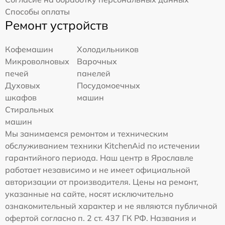
Способы оплаты
Ремонт устройств
Кофемашин
Холодильников
Микроволновых
Варочных
печей
панелей
Духовых
Посудомоечных
шкафов
машин
Стиральных
машин
Мы занимаемся ремонтом и техническим
обслуживанием техники KitchenAid по истечении
гарантийного периода. Наш центр в Ярославле
работает независимо и не имеет официальной
авторизации от производителя. Цены на ремонт,
указанные на сайте, носят исключительно
ознакомительный характер и не являются публичной
офертой согласно п. 2 ст. 437 ГК РФ. Названия и