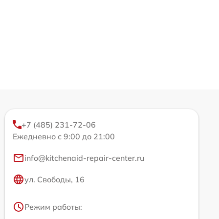
+7 (485) 231-72-06
Ежедневно с 9:00 до 21:00
info@kitchenaid-repair-center.ru
ул. Свободы, 16
Режим работы: