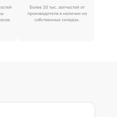
остей
Более 20 тыс. запчастей от
мы
производителя в наличии на
часов.
собственных складах.