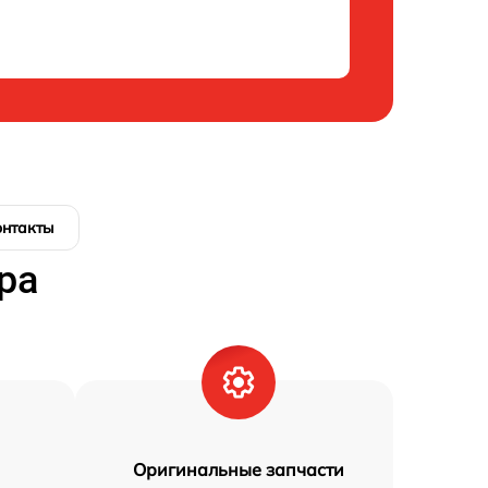
онтакты
ра
Оригинальные запчасти