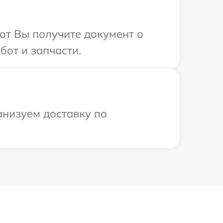
от Вы получите документ о
бот и запчасти.
анизуем доставку по