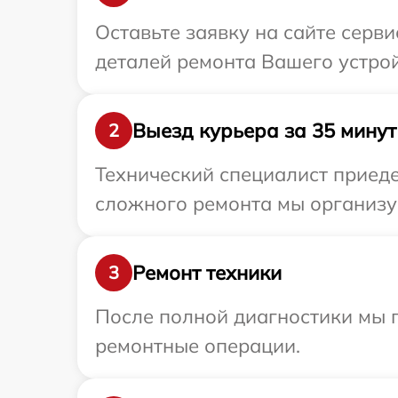
Оставьте заявку на сайте серви
деталей ремонта Вашего устрой
Выезд курьера за 35 минут
2
Технический специалист приеде
сложного ремонта мы организуе
Ремонт техники
3
После полной диагностики мы п
ремонтные операции.