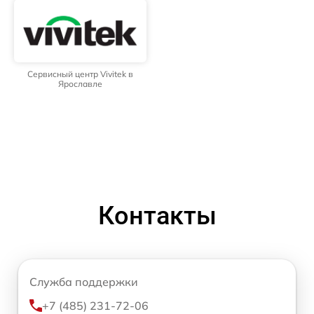
Сервисный центр Vivitek в
Ярославле
Контакты
Служба поддержки
+7 (485) 231-72-06