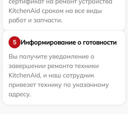
сертификат на ремонт устройства
KitchenAid сроком на все виды
работ и запчасти.
Информирование о готовности
5
Вы получите уведомление о
завершении ремонта техники
KitchenAid, и наш сотрудник
привезет технику по указанному
адресу.