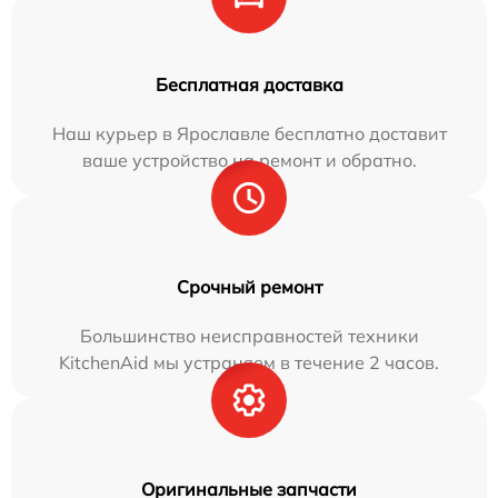
Бесплатная доставка
Наш курьер в Ярославле бесплатно доставит
ваше устройство на ремонт и обратно.
Срочный ремонт
Большинство неисправностей техники
KitchenAid мы устраняем в течение 2 часов.
Оригинальные запчасти