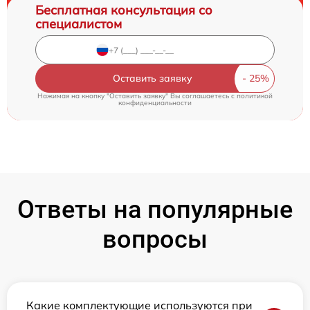
Бесплатная консультация со
специалистом
Оставить заявку
Нажимая на кнопку "Оставить заявку" Вы соглашаетесь c
политикой
конфиденциальности
Ответы на популярные
вопросы
Какие комплектующие используются при