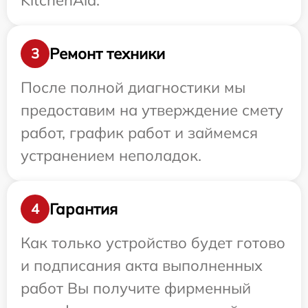
KitchenAid.
Ремонт техники
3
После полной диагностики мы
предоставим на утверждение смету
работ, график работ и займемся
устранением неполадок.
Гарантия
4
Как только устройство будет готово
и подписания акта выполненных
работ Вы получите фирменный