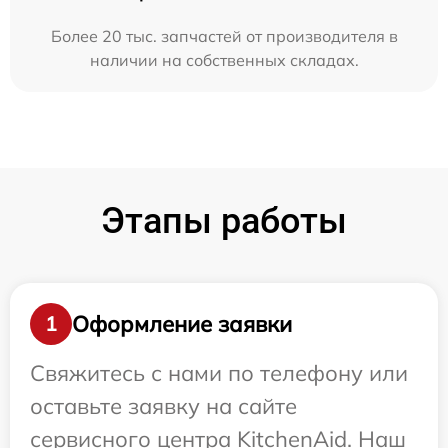
Более 20 тыс. запчастей от производителя в
наличии на собственных складах.
Этапы работы
Оформление заявки
1
Свяжитесь с нами по телефону или
оставьте заявку на сайте
сервисного центра KitchenAid. Наш