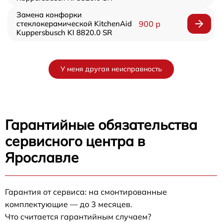
Замена конфорки
стеклокерамической KitchenAid
900 р
Kuppersbusch KI 8820.0 SR
У меня другая неисправность
Гарантийные обязательства
сервисного центра в
Ярославле
Гарантия от сервиса: на смонтированные
комплектующие — до 3 месяцев.
Что считается гарантийным случаем?