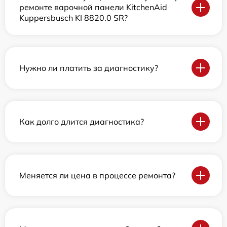
ремонте варочной панели KitchenAid
Kuppersbusch KI 8820.0 SR?
Нужно ли платить за диагностику?
Как долго длится диагностика?
Меняется ли цена в процессе ремонта?