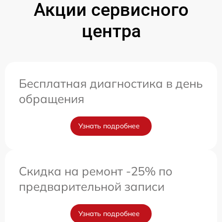
Акции сервисного
центра
Бесплатная диагностика в день
обращения
Узнать подробнее
Скидка на ремонт -25% по
предварительной записи
Узнать подробнее