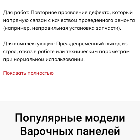
Для работ: Повторное проявление дефекта, который
напрямую связан с качеством проведенного ремонта
(например, неправильная установка запчасти).
Для комплектующих: Преждевременный выход из
строя, отказ в работе или техническим параметрам
при нормальном использовании.
Показать полностью
Популярные модели
Варочных панелей