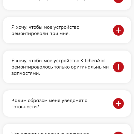
Я хочу, чтобы мое устройство
ремонтировали при мне.
Я хочу, чтобы мое устройство KitchenAid
ремонтировалось только оригинальными
запчастями.
Каким образом меня уведомят о
готовности?
Что влияет на время выполнения