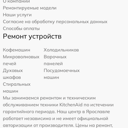
О компании
Ремонтируемые модели
Наши услуги
Согласие на обработку персональных данных
Способы оплаты
Ремонт устройств
Кофемашин
Холодильников
Микроволновых
Варочных
печей
панелей
Духовых
Посудомоечных
шкафов
машин
Стиральных
машин
Мы занимаемся ремонтом и техническим
обслуживанием техники KitchenAid по истечении
гарантийного периода. Наш центр в Ярославле
работает независимо и не имеет официальной
авторизации от производителя. Цены на ремонт,