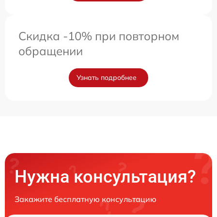
Скидка -10% при повторном
обращении
Узнать подробнее
Нужна консультация?
Закажите бесплатную консультацию