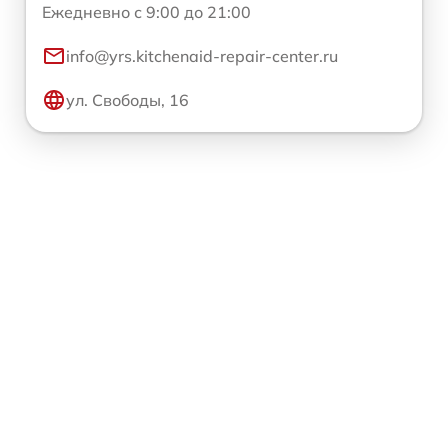
Ежедневно с 9:00 до 21:00
info@yrs.kitchenaid-repair-center.ru
ул. Свободы, 16