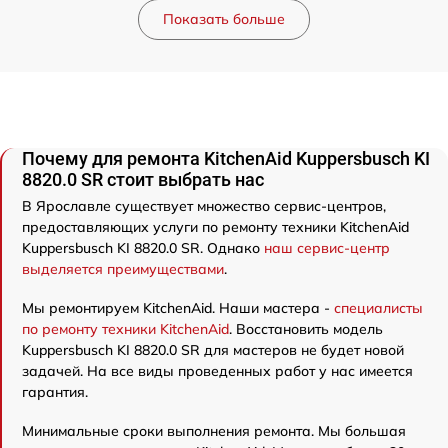
Показать больше
Почему для ремонта KitchenAid Kuppersbusch KI
8820.0 SR стоит выбрать нас
В Ярославле существует множество сервис-центров,
предоставляющих услуги по ремонту техники KitchenAid
Kuppersbusch KI 8820.0 SR. Однако
наш сервис-центр
выделяется преимуществами
.
Мы ремонтируем KitchenAid. Наши мастера -
специалисты
по ремонту техники KitchenAid
. Восстановить модель
Kuppersbusch KI 8820.0 SR для мастеров не будет новой
задачей. На все виды проведенных работ у нас имеется
гарантия.
Минимальные сроки выполнения ремонта. Мы большая