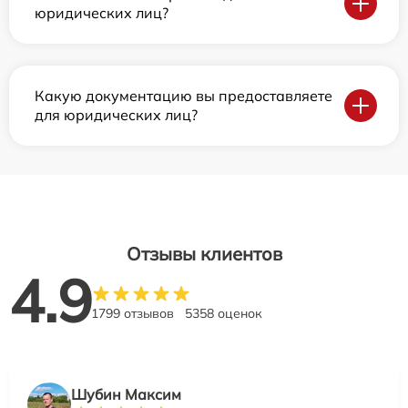
юридических лиц?
Какую документацию вы предоставляете
для юридических лиц?
Отзывы клиентов
4.9
1799 отзывов
5358 оценок
Шубин Максим