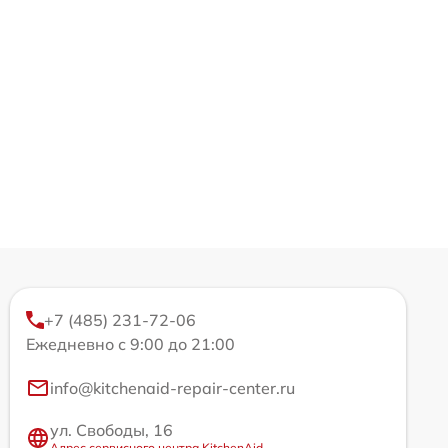
+7 (485) 231-72-06
Ежедневно с 9:00 до 21:00
info@kitchenaid-repair-center.ru
ул. Свободы, 16
Адрес сервисного центра KitchenAid