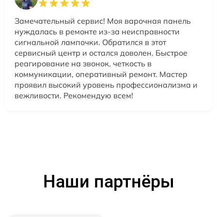
Замечательный сервис! Моя варочная панель
нуждалась в ремонте из-за неисправности
сигнальной лампочки. Обратился в этот
сервисный центр и остался доволен. Быстрое
реагирование на звонок, четкость в
коммуникации, оперативный ремонт. Мастер
проявил высокий уровень профессионализма и
вежливости. Рекомендую всем!
Наши партнёры