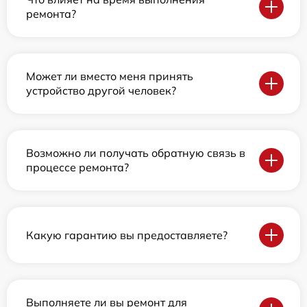
ремонта?
Может ли вместо меня принять
устройство другой человек?
Возможно ли получать обратную связь в
процессе ремонта?
Какую гарантию вы предоставляете?
Выполняете ли вы ремонт для