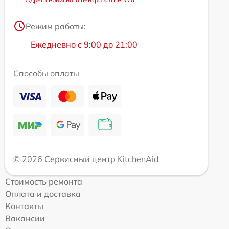
Режим работы:
Ежедневно с 9:00 до 21:00
Способы оплаты
© 2026 Сервисный центр KitchenAid
Стоимость ремонта
Оплата и доставка
Контакты
Вакансии