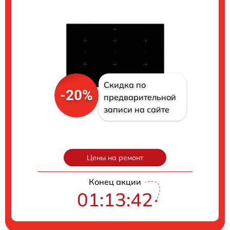
Скидка по
-20%
предварительной
записи на сайте
Цены на ремонт
Конец акции
01:13:41