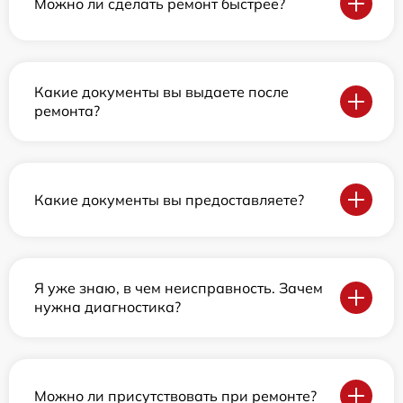
Можно ли сделать ремонт быстрее?
Какие документы вы выдаете после
ремонта?
Какие документы вы предоставляете?
Я уже знаю, в чем неисправность. Зачем
нужна диагностика?
Можно ли присутствовать при ремонте?