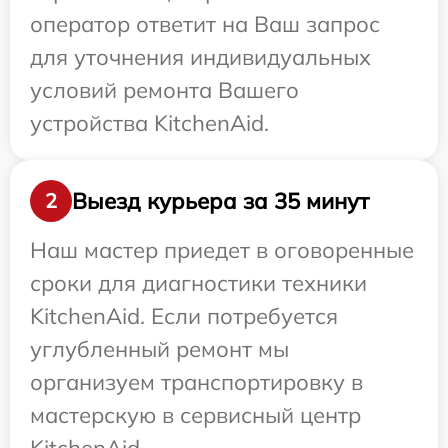
оператор ответит на Ваш запрос
для уточнения индивидуальных
условий ремонта Вашего
устройства KitchenAid.
Выезд курьера за 35 минут
2
Наш мастер приедет в оговоренные
сроки для диагностики техники
KitchenAid. Если потребуется
углубленный ремонт мы
организуем транспортировку в
мастерскую в сервисный центр