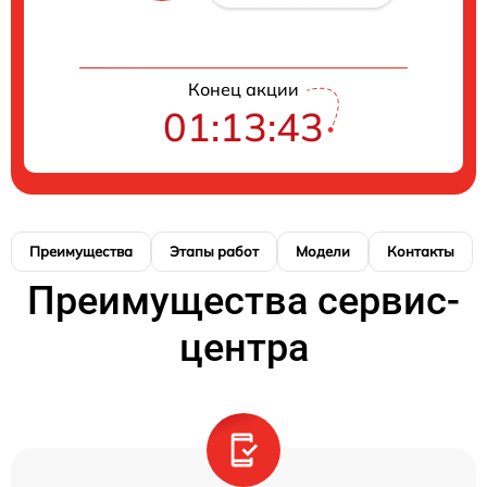
Конец акции
01:13:42
Преимущества
Этапы работ
Модели
Контакты
Преимущества сервис-
центра