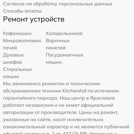
Согласие на обработку персональных данных
Способы оплаты
Ремонт устройств
Кофемашин
Холодильников
Микроволновых
Варочных
печей
панелей
Духовых
Посудомоечных
шкафов
машин
Стиральных
машин
Мы занимаемся ремонтом и техническим
обслуживанием техники KitchenAid по истечении
гарантийного периода. Наш центр в Ярославле
работает независимо и не имеет официальной
авторизации от производителя. Цены на ремонт,
указанные на сайте, носят исключительно
ознакомительный характер и не являются публичной
офертой согласно п. 2 ст. 437 ГК РФ. Названия и