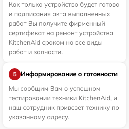
Как только устройство будет готово
и подписания акта выполненных
работ Вы получите фирменный
сертификат на ремонт устройства
KitchenAid сроком на все виды
работ и запчасти.
Информирование о готовности
5
Мы сообщим Вам о успешном
тестировании техники KitchenAid, и
наш сотрудник привезет технику по
указанному адресу.