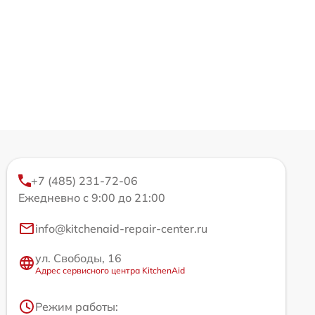
+7 (485) 231-72-06
Ежедневно с 9:00 до 21:00
info@kitchenaid-repair-center.ru
ул. Свободы, 16
Адрес сервисного центра KitchenAid
Режим работы: