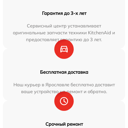
Гарантия до 3-х лет
Сервисный центр устанавливает
оригинальные запчасти техники KitchenAid и
предоставляет гарантию до 3 лет.
Бесплатная доставка
Наш курьер в Ярославле бесплатно доставит
ваше устройство на ремонт и обратно.
Срочный ремонт