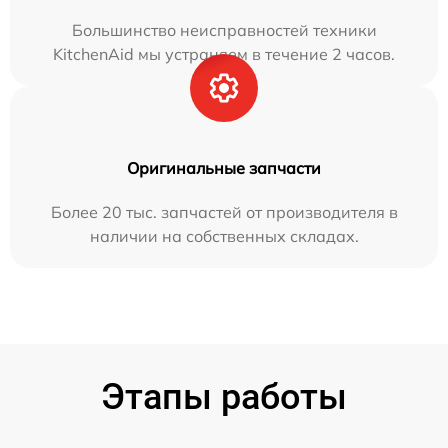
Большинство неисправностей техники
KitchenAid мы устраняем в течение 2 часов.
Оригинальные запчасти
Более 20 тыс. запчастей от производителя в
наличии на собственных складах.
Этапы работы