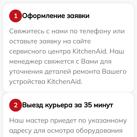
Оформление заявки
1
Свяжитесь с нами по телефону или
оставьте заявку на сайте
сервисного центра KitchenAid. Наш
менеджер свяжется с Вами для
уточнения деталей ремонта Вашего
устройства KitchenAid.
Выезд курьера за 35 минут
2
Наш мастер приедет по указанному
адресу для осмотра оборудования