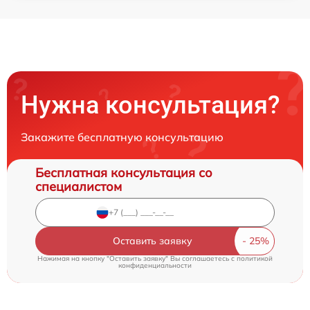
Нужна консультация?
Закажите бесплатную консультацию
Бесплатная консультация со
специалистом
Оставить заявку
Нажимая на кнопку "Оставить заявку" Вы соглашаетесь c
политикой
конфиденциальности