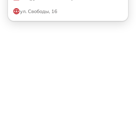
ул. Свободы, 16