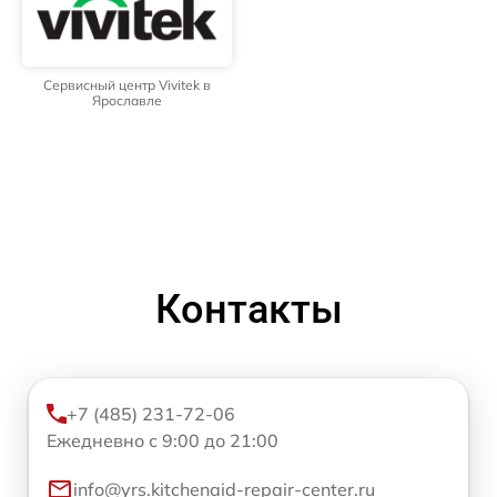
Сервисный центр Vivitek в
Ярославле
Контакты
+7 (485) 231-72-06
Ежедневно с 9:00 до 21:00
info@yrs.kitchenaid-repair-center.ru