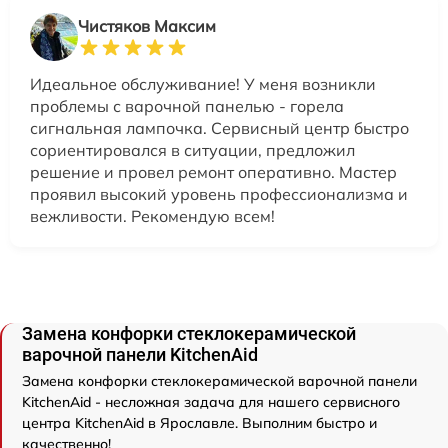
Чистяков Максим
Идеальное обслуживание! У меня возникли
проблемы с варочной панелью - горела
сигнальная лампочка. Сервисный центр быстро
сориентировался в ситуации, предложил
решение и провел ремонт оперативно. Мастер
проявил высокий уровень профессионализма и
вежливости. Рекомендую всем!
Замена конфорки стеклокерамической
варочной панели KitchenAid
Замена конфорки стеклокерамической варочной панели
KitchenAid - несложная задача для нашего сервисного
центра KitchenAid в Ярославле. Выполним быстро и
качественно!