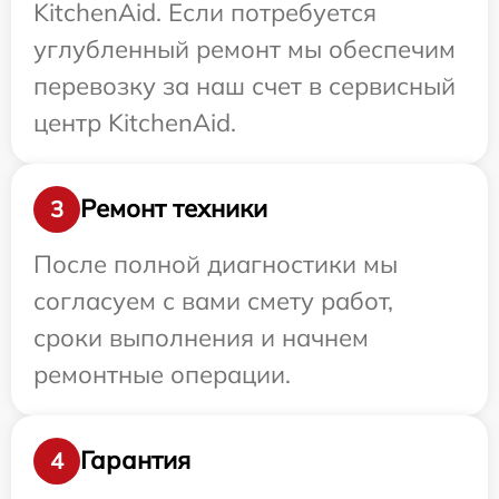
KitchenAid. Если потребуется
углубленный ремонт мы обеспечим
перевозку за наш счет в сервисный
центр KitchenAid.
Ремонт техники
3
После полной диагностики мы
согласуем с вами смету работ,
сроки выполнения и начнем
ремонтные операции.
Гарантия
4