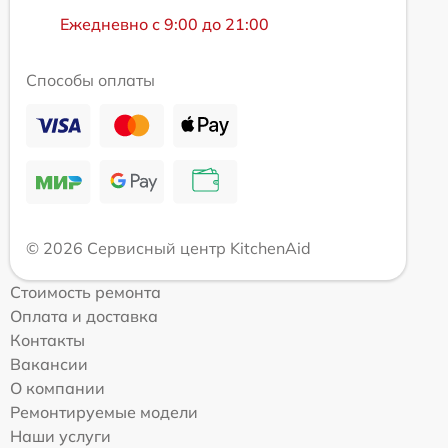
Ежедневно с 9:00 до 21:00
Способы оплаты
© 2026 Сервисный центр KitchenAid
Стоимость ремонта
Оплата и доставка
Контакты
Вакансии
О компании
Ремонтируемые модели
Наши услуги