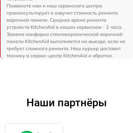
Позвоните нам и наш сервисного центра
проконсультирует и озвучит стоимость ремонта
варочной панели. Среднее время ремонта
устройств KitchenAid в нашем сервисном - 2 часа.
Замена конфорки стеклокерамической варочной
панели KitchenAid выполняется на выезде, если не
требует сложного ремонта. Наш курьер доставит
технику в сервис-центр KitchenAid и обратно.
Наши партнёры